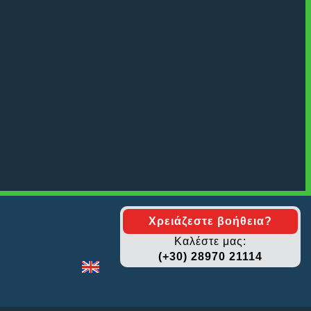
Χρειάζεστε βοήθεια?
Καλέστε μας:
(+30) 28970 21114