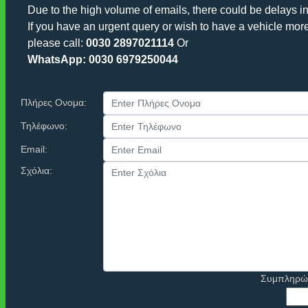
Due to the high volume of emails, there could be delays i
If you have an urgent query or wish to have a vehicle mor
please call:
0030 2897021114
Or
WhatsApp: 0030 6979250044
Πλήρες Ονομα:
Τηλέφωνο:
Email:
Σχόλια:
Συμπληρώσ